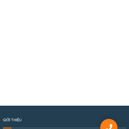
GIỚI THIỆU