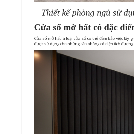
Thiết kế phòng ngủ sử dụ
Cửa sổ mở hất có đặc điể
Cửa sổ mở hất là loại cửa sổ có thể đảm bảo việc lấy
được sử dụng cho những căn phòng có diện tích đương 